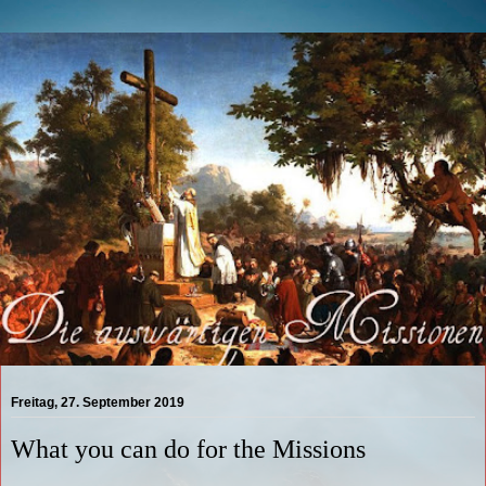
Freitag, 27. September 2019
What you can do for the Missions